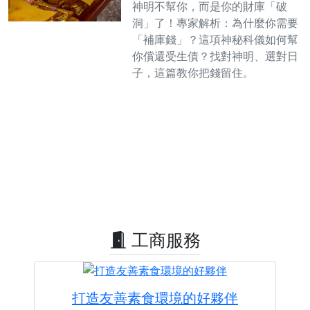
神明不幫你，而是你的財庫「破
洞」了！專家解析：為什麼你需要
「補庫錢」？這項神秘科儀如何幫
你償還受生債？找對神明、選對日
子，這篇教你把錢留住。
工商服務
打造友善素食環境的好夥伴