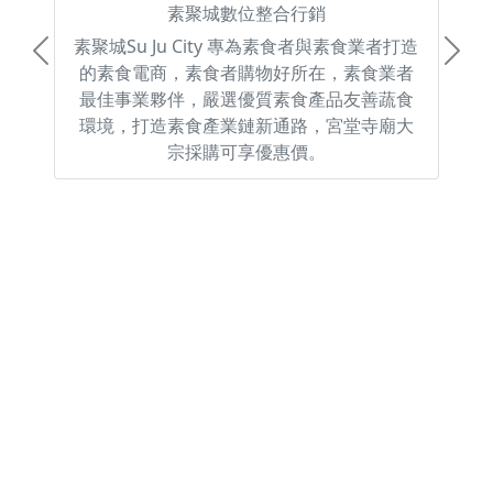
素聚城數位整合行銷
素聚城Su Ju City 專為素食者與素食業者打造
Previous
Next
的素食電商，素食者購物好所在，素食業者
最佳事業夥伴，嚴選優質素食產品友善蔬食
環境，打造素食產業鏈新通路，宮堂寺廟大
宗採購可享優惠價。